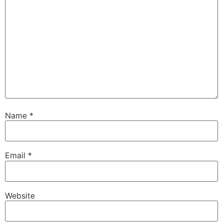
Name
*
Email
*
Website