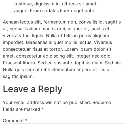
tristique, dignissim in, ultrices sit amet,
augue. Proin sodales libero eget ante.
Aenean lectus elit, fermentum non, convallis id, sagittis
at, neque. Nullam mauris orci, aliquet et, iaculis et,
viverra vitae, ligula. Nulla ut felis in purus aliquam
imperdiet. Maecenas aliquet mollis lectus. Vivamus
consectetuer risus et tortor. Lorem ipsum dolor sit
amet, consectetur adipiscing elit. Integer nec odio.
Praesent libero. Sed cursus ante dapibus diam. Sed nisi.
Nulla quis sem at nibh elementum imperdiet. Duis
sagittis ipsum.
Leave a Reply
Your email address will not be published.
Required
fields are marked
*
Comment
*